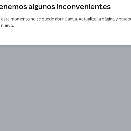
enemos algunos inconvenientes
 este momento no se puede abrir Canva. Actualiza la página y prueb
 nuevo.